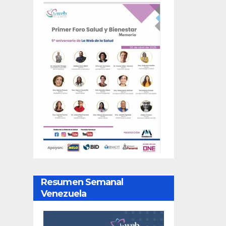
Resumen Semanal
Venezuela