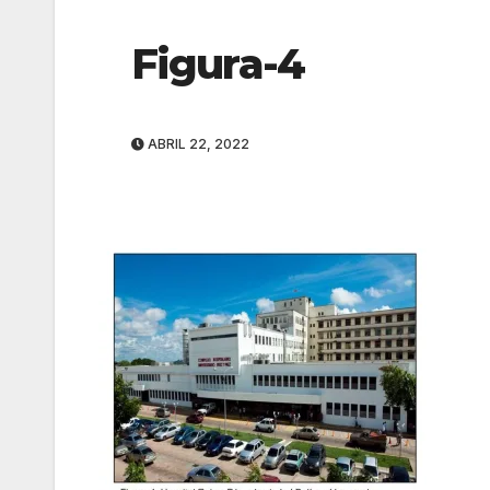
Figura-4
ABRIL 22, 2022