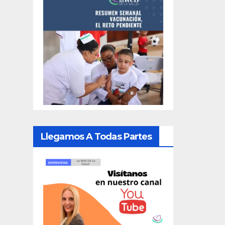
Llegamos A Todas Partes