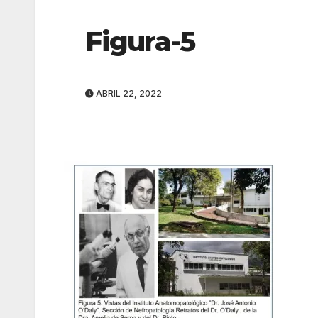
Figura-5
ABRIL 22, 2022