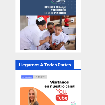
Llegamos A Todas Partes