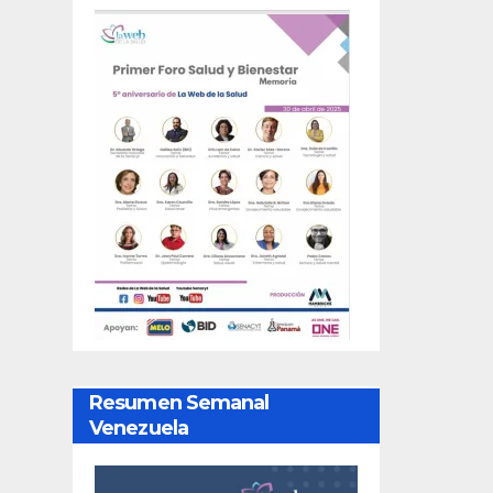
Resumen Semanal
Venezuela