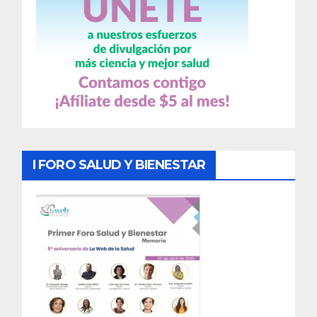
I FORO SALUD Y BIENESTAR