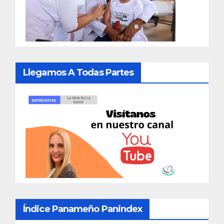
Llegamos A Todas Partes
Índice Panameño Panindex