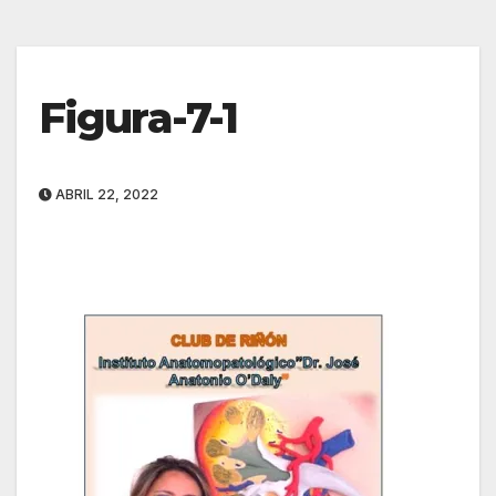
Figura-7-1
ABRIL 22, 2022