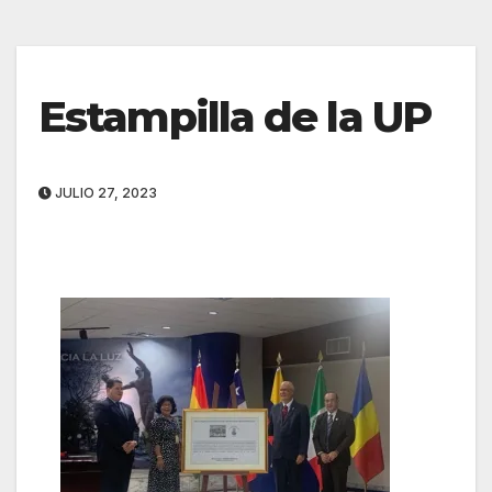
Estampilla de la UP
JULIO 27, 2023