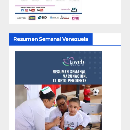
Resumen Semanal Venezuela