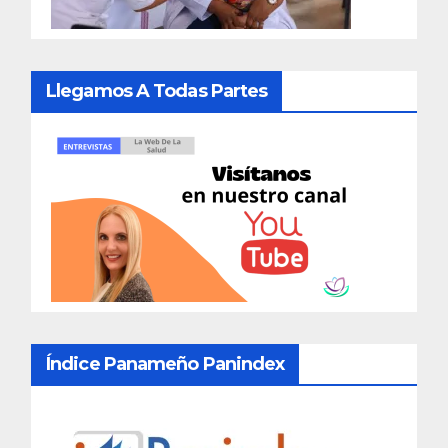
Llegamos A Todas Partes
Índice Panameño Panindex