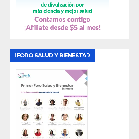
I FORO SALUD Y BIENESTAR