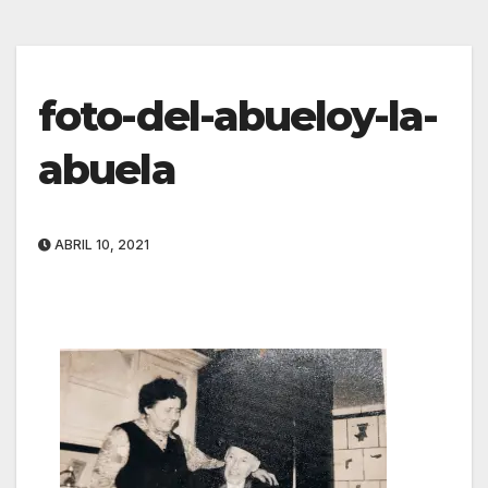
foto-del-abueloy-la-
abuela
ABRIL 10, 2021