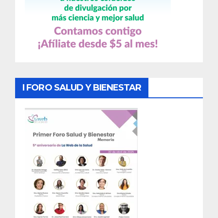
I FORO SALUD Y BIENESTAR