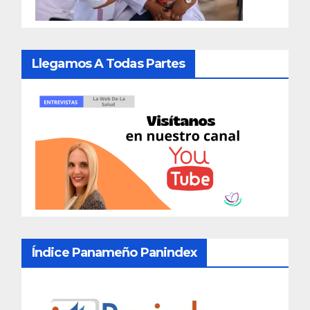
Llegamos A Todas Partes
Índice Panameño Panindex