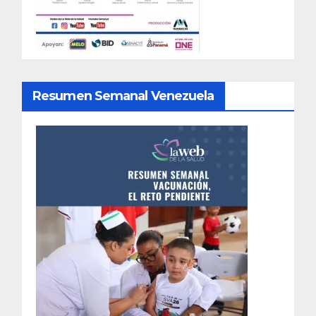
Resumen Semanal Venezuela