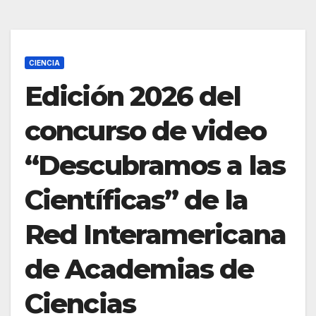
CIENCIA
Edición 2026 del
concurso de video
“Descubramos a las
Científicas” de la
Red Interamericana
de Academias de
Ciencias