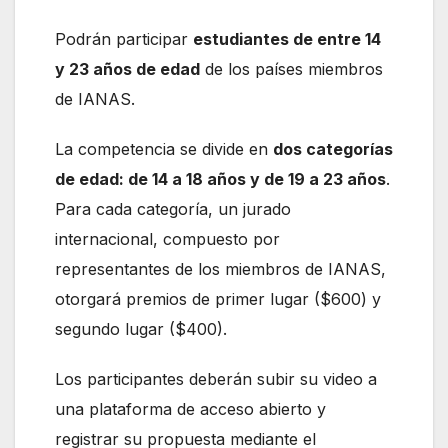
Podrán participar
estudiantes de entre 14
y 23 años de edad
de los países miembros
de IANAS.
La competencia se divide en
dos categorías
de edad: de 14 a 18 años y de 19 a 23 años
.
Para cada categoría, un jurado
internacional, compuesto por
representantes de los miembros de IANAS,
otorgará premios de primer lugar ($600) y
segundo lugar ($400).
Los participantes deberán subir su video a
una plataforma de acceso abierto y
registrar su propuesta mediante el