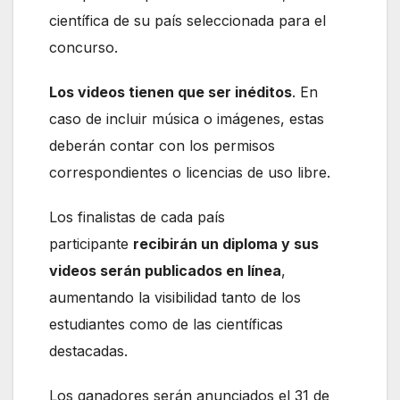
científica de su país seleccionada para el
concurso.
Los videos tienen que ser inéditos
. En
caso de incluir música o imágenes, estas
deberán contar con los permisos
correspondientes o licencias de uso libre.
Los finalistas de cada país
participante
recibirán un diploma y sus
videos serán publicados en línea
,
aumentando la visibilidad tanto de los
estudiantes como de las científicas
destacadas.
Los ganadores serán anunciados el 31 de