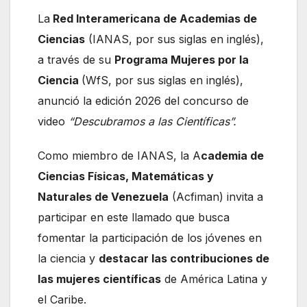
La
Red Interamericana de Academias de
Ciencias
(IANAS, por sus siglas en inglés),
a través de su
Programa Mujeres por la
Ciencia
(WfS, por sus siglas en inglés),
anunció la edición 2026 del concurso de
video
“Descubramos a las Científicas”.
Como miembro de IANAS, la A
cademia de
Ciencias Físicas, Matemáticas y
Naturales de Venezuela
(Acfiman) invita a
participar en este llamado que busca
fomentar la participación de los jóvenes en
la ciencia y
destacar las contribuciones de
las mujeres científicas
de América Latina y
el Caribe.