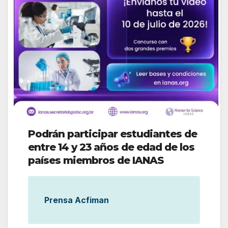
Podrán participar estudiantes de
entre 14 y 23 años de edad de los
países miembros de IANAS
Prensa Acfiman