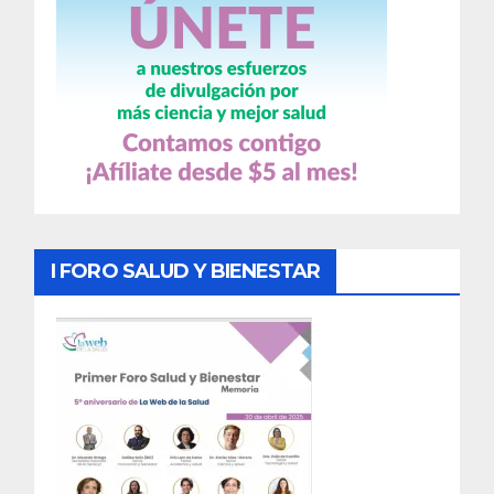
I FORO SALUD Y BIENESTAR