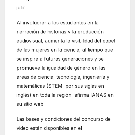
julio.
Al involucrar a los estudiantes en la
narración de historias y la producción
audiovisual, aumenta la visibilidad del papel
de las mujeres en la ciencia, al tiempo que
se inspira a futuras generaciones y se
promueve la igualdad de género en las
áreas de ciencia, tecnología, ingeniería y
matemáticas (STEM, por sus siglas en
inglés) en toda la región, afirma IANAS en
su sitio web.
Las bases y condiciones del concurso de
video están disponibles en el