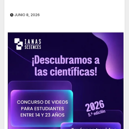
JUNIO 8, 2026