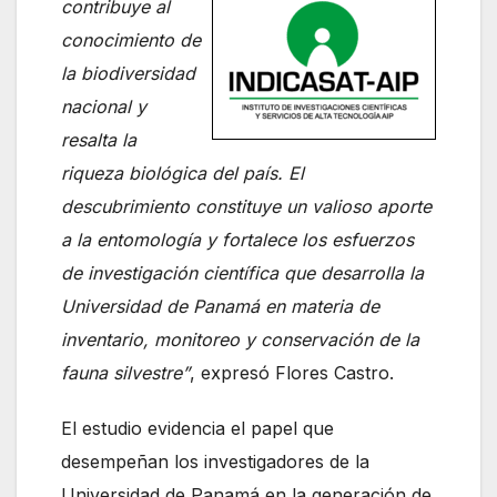
contribuye al
conocimiento de
la biodiversidad
nacional y
resalta la
riqueza biológica del país. El
descubrimiento constituye un valioso aporte
a la entomología y fortalece los esfuerzos
de investigación científica que desarrolla la
Universidad de Panamá en materia de
inventario, monitoreo y conservación de la
fauna silvestre”
, expresó Flores Castro.
El estudio evidencia el papel que
desempeñan los investigadores de la
Universidad de Panamá en la generación de