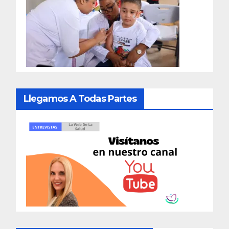
Llegamos A Todas Partes