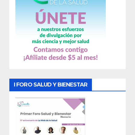
I FORO SALUD Y BIENESTAR