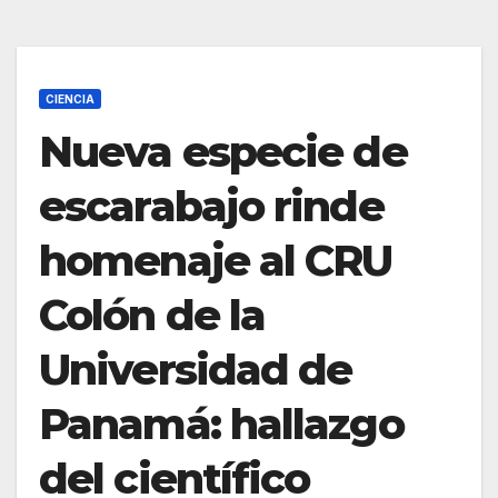
CIENCIA
Nueva especie de
escarabajo rinde
homenaje al CRU
Colón de la
Universidad de
Panamá: hallazgo
del científico