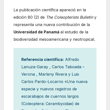
La publicación científica apareció en la
edición 80 (2) de
The Coleopterists Bulletin
y
representa una nueva contribución de la
Universidad de Panamá
al estudio de la
biodiversidad mesoamericana y neotropical.
Referencia científica:
Alfredo
Lanuza-Garay , Carlos Taboada –
Verona , Marleny Rivera y Luis
Carlos Pardo-Locarno «Una nueva
especie y nuevos registros de
escarabajos de cuernos largos
(Coleoptera: Cerambycidae) de