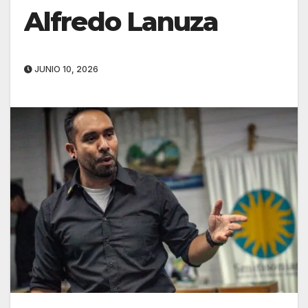
Alfredo Lanuza
JUNIO 10, 2026