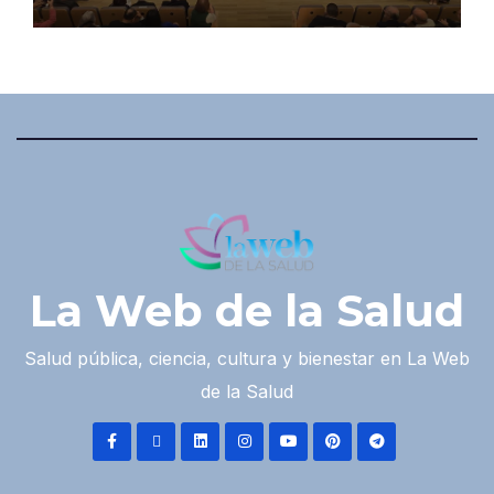
La Web de la Salud
Salud pública, ciencia, cultura y bienestar en La Web
de la Salud