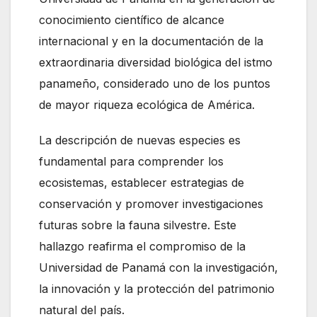
conocimiento científico de alcance
internacional y en la documentación de la
extraordinaria diversidad biológica del istmo
panameño, considerado uno de los puntos
de mayor riqueza ecológica de América.
La descripción de nuevas especies es
fundamental para comprender los
ecosistemas, establecer estrategias de
conservación y promover investigaciones
futuras sobre la fauna silvestre. Este
hallazgo reafirma el compromiso de la
Universidad de Panamá con la investigación,
la innovación y la protección del patrimonio
natural del país.