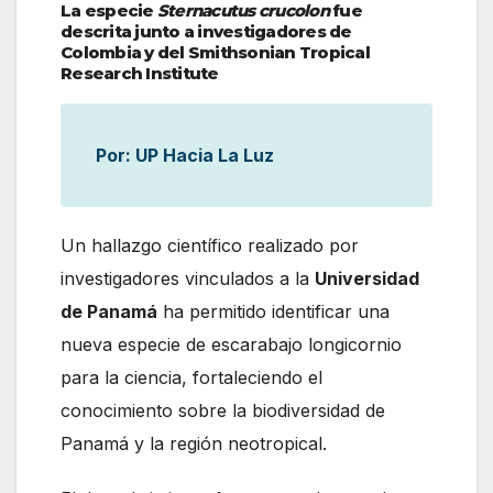
La especie
Sternacutus crucolon
fue
descrita junto a investigadores de
Colombia y del Smithsonian Tropical
Research Institute
Por: UP Hacia La Luz
Un hallazgo científico realizado por
investigadores vinculados a la
Universidad
de Panamá
ha permitido identificar una
nueva especie de escarabajo longicornio
para la ciencia, fortaleciendo el
conocimiento sobre la biodiversidad de
Panamá y la región neotropical.