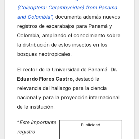
(Coleoptera: Cerambycidae) from Panama
and Colombia”
,
documenta además nuevos
registros de escarabajos para Panamá y
Colombia, ampliando el conocimiento sobre
la distribución de estos insectos en los
bosques neotropicales.
El rector de la Universidad de Panamá,
Dr.
Eduardo Flores Castro,
destacó la
relevancia del hallazgo para la ciencia
nacional y para la proyección internacional
de la institución.
“
Este importante
Publicidad
registro