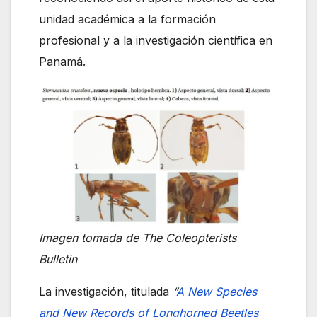
unidad académica a la formación
profesional y a la investigación científica en
Panamá.
Imagen tomada de The Coleopterists
Bulletin
La investigación, titulada
“
A New Species
and New Records of Longhorned Beetles