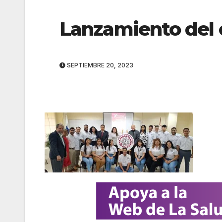
Lanzamiento del
SEPTIEMBRE 20, 2023