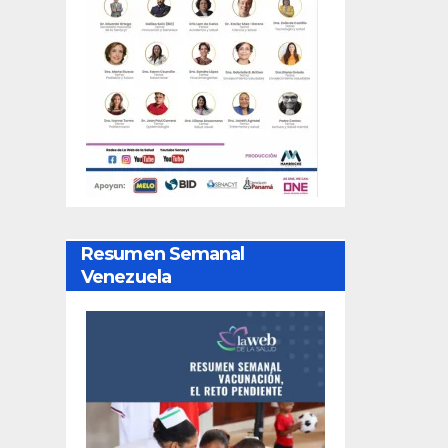
Resumen Semanal
Venezuela