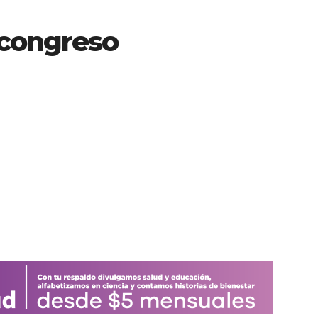
 congreso