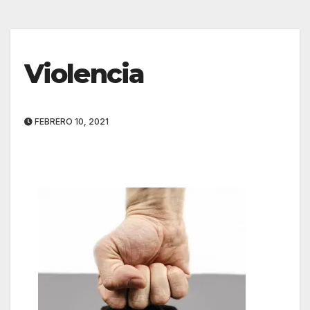
Violencia
FEBRERO 10, 2021