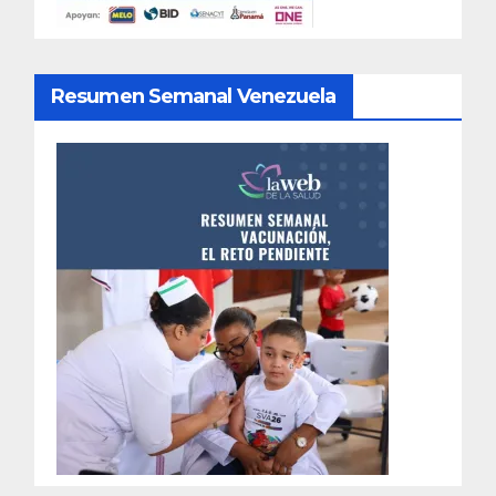
Resumen Semanal Venezuela