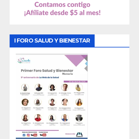
I FORO SALUD Y BIENESTAR