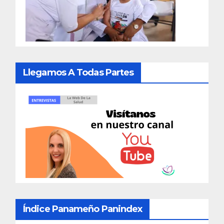
Llegamos A Todas Partes
Índice Panameño Panindex