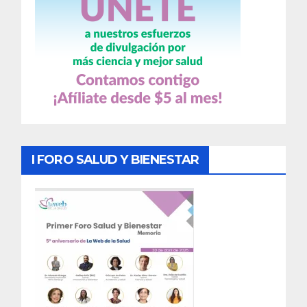
I FORO SALUD Y BIENESTAR