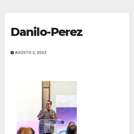
Danilo-Perez
AGOSTO 2, 2023