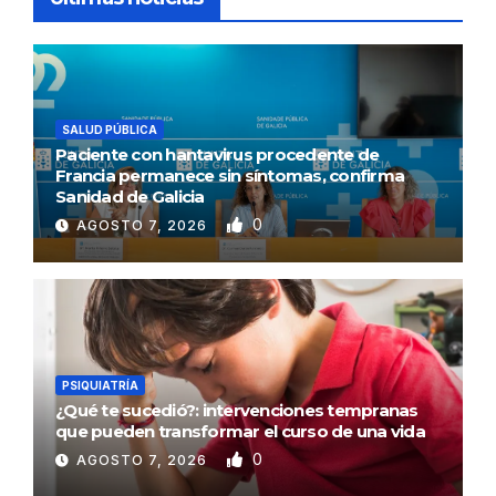
SALUD PÚBLICA
Paciente con hantavirus procedente de
Francia permanece sin síntomas, confirma
Sanidad de Galicia
0
AGOSTO 7, 2026
PSIQUIATRÍA
¿Qué te sucedió?: intervenciones tempranas
que pueden transformar el curso de una vida
0
AGOSTO 7, 2026