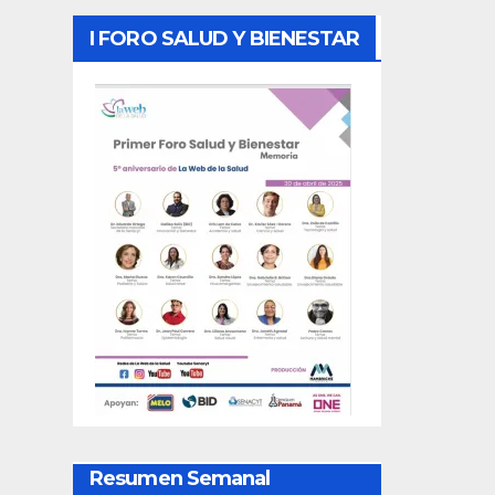
I FORO SALUD Y BIENESTAR
Resumen Semanal