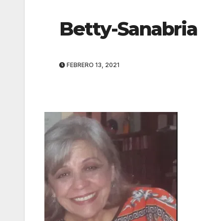
Betty-Sanabria
FEBRERO 13, 2021