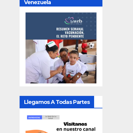
Venezuela
Llegamos A Todas Partes