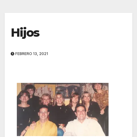
Hijos
FEBRERO 13, 2021