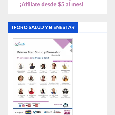
I FORO SALUD Y BIENESTAR