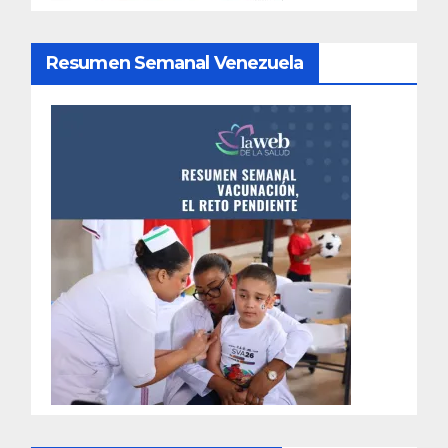
Resumen Semanal Venezuela