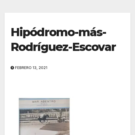
Hipódromo-más-
Rodríguez-Escovar
FEBRERO 13, 2021