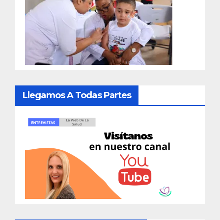
Llegamos A Todas Partes