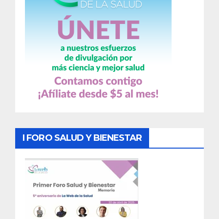
I FORO SALUD Y BIENESTAR