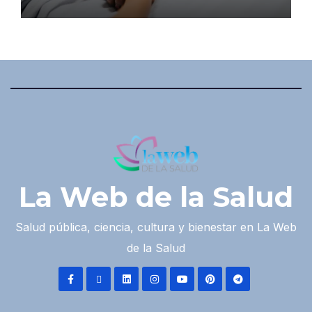
La Web de la Salud
Salud pública, ciencia, cultura y bienestar en La Web
de la Salud