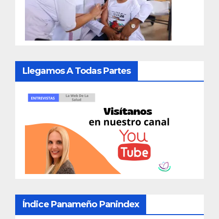
Llegamos A Todas Partes
Índice Panameño Panindex