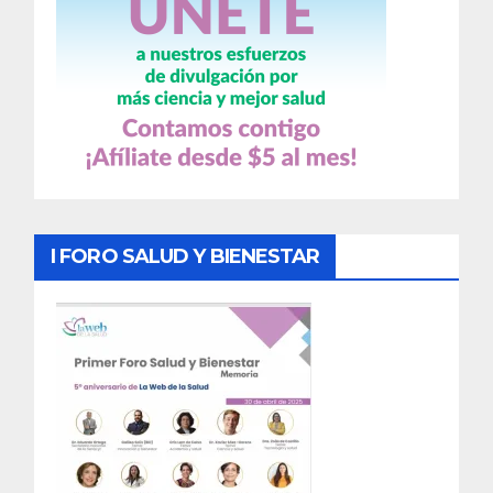
I FORO SALUD Y BIENESTAR