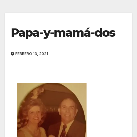
Papa-y-mamá-dos
FEBRERO 13, 2021