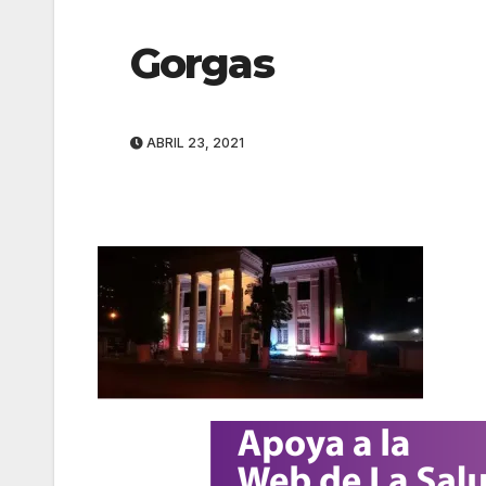
Gorgas
ABRIL 23, 2021