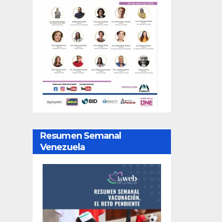
Resumen Semanal
Venezuela