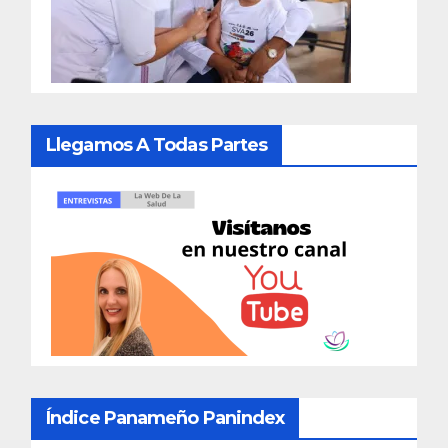
Llegamos A Todas Partes
Índice Panameño Panindex