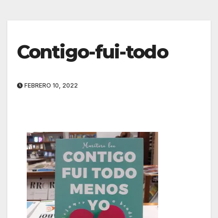
Contigo-fui-todo
FEBRERO 10, 2022