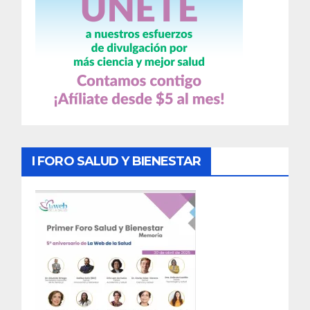
I FORO SALUD Y BIENESTAR