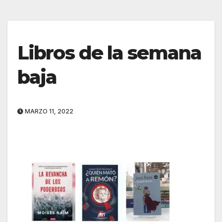
Libros de la semana
baja
MARZO 11, 2022