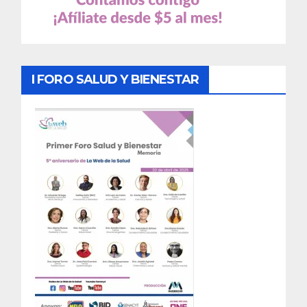
I FORO SALUD Y BIENESTAR