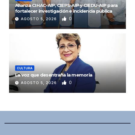
Alianza CIHAC-AIP, CIEPS-AIP y CIEDU-AIP para
fortalecer investigación e incidencia pública
0
AGOSTO 5, 2026
CULTURA
La voz que desentraña la memoria
0
AGOSTO 5, 2026