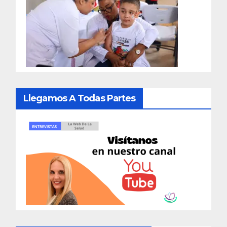
Llegamos A Todas Partes