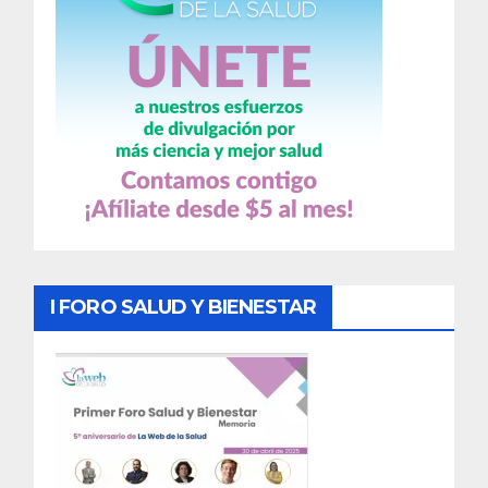
I FORO SALUD Y BIENESTAR