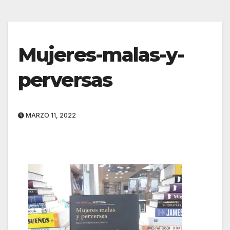
Mujeres-malas-y-
perversas
MARZO 11, 2022