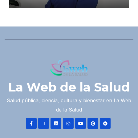
La Web de la Salud
Salud pública, ciencia, cultura y bienestar en La Web
de la Salud