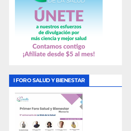
I FORO SALUD Y BIENESTAR