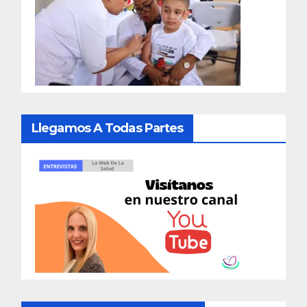
Llegamos A Todas Partes