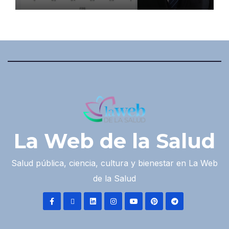
La Web de la Salud
Salud pública, ciencia, cultura y bienestar en La Web
de la Salud