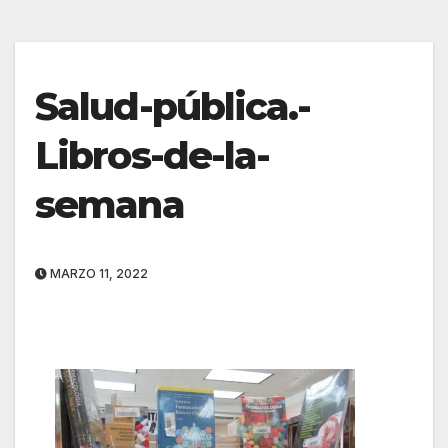
Salud-pública.-
Libros-de-la-
semana
MARZO 11, 2022