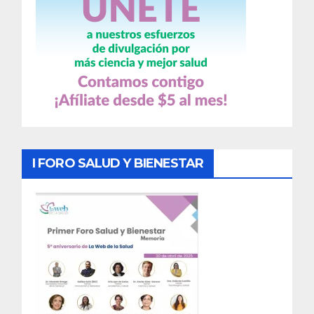
I FORO SALUD Y BIENESTAR