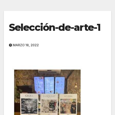
Selección-de-arte-1
MARZO 18, 2022