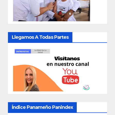
Llegamos A Todas Partes
Índice Panameño Panindex