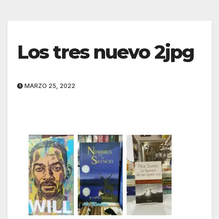
Los tres nuevo 2jpg
MARZO 25, 2022