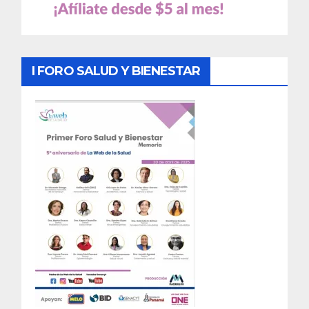
I FORO SALUD Y BIENESTAR