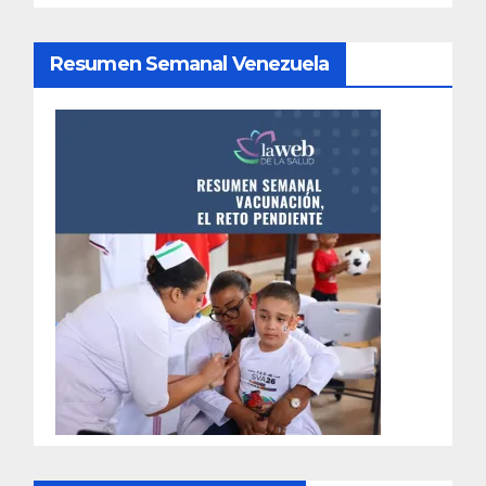
Resumen Semanal Venezuela