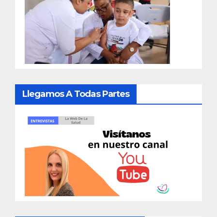
Llegamos A Todas Partes