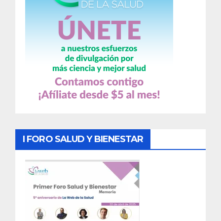
I FORO SALUD Y BIENESTAR