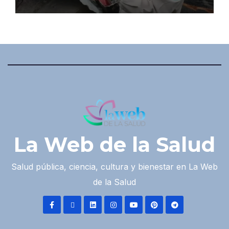
La Web de la Salud
Salud pública, ciencia, cultura y bienestar en La Web
de la Salud