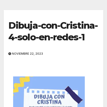
Dibuja-con-Cristina-
4-solo-en-redes-1
NOVIEMBRE 22, 2023