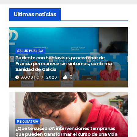
Ultimas noticias
SALUD PÚBLICA
Paciente con hantavirus procedente de
Francia permanece sin síntomas, confirma
Sanidad de Galicia
0
AGOSTO 7, 2026
PSIQUIATRÍA
¿Qué te sucedió?: intervenciones tempranas
que pueden transformar el curso de una vida