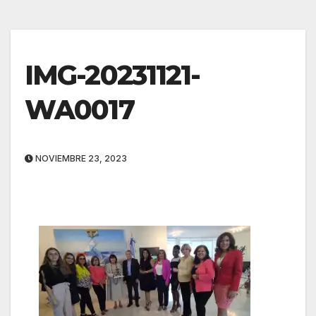
IMG-20231121-
WA0017
NOVIEMBRE 23, 2023