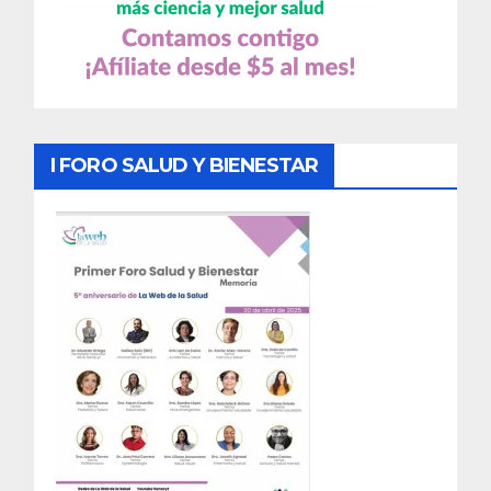
I FORO SALUD Y BIENESTAR