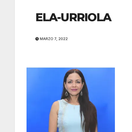
ELA-URRIOLA
MARZO 7, 2022