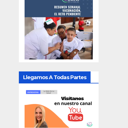
Llegamos A Todas Partes