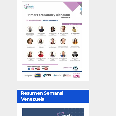
Resumen Semanal
Venezuela