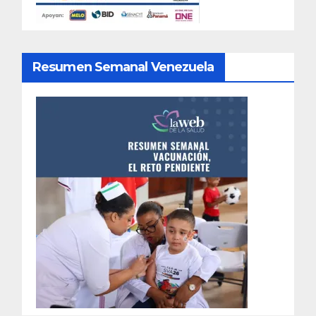
Resumen Semanal Venezuela