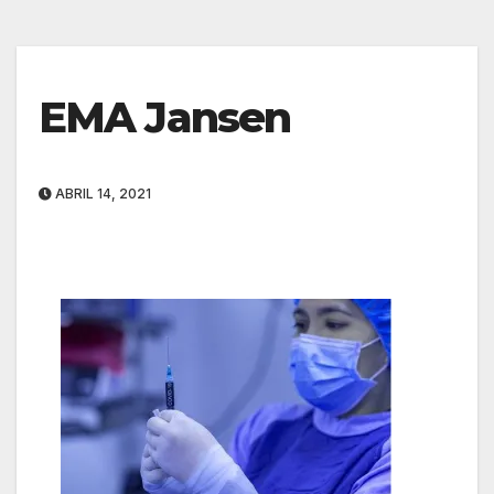
EMA Jansen
ABRIL 14, 2021