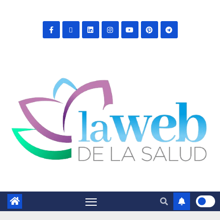
Saltar
al
contenido