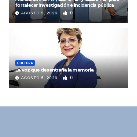
fortalecer investigación e incidencia pública
0
AGOSTO 5, 2026
CULTURA
La voz que desentraña la memoria
0
AGOSTO 5, 2026