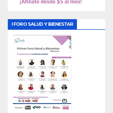
I FORO SALUD Y BIENESTAR