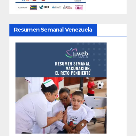
Resumen Semanal Venezuela