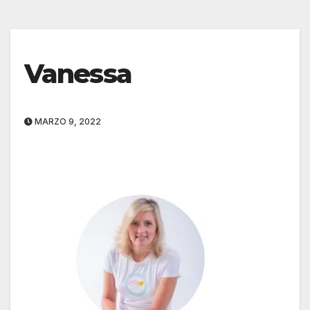
Vanessa
MARZO 9, 2022