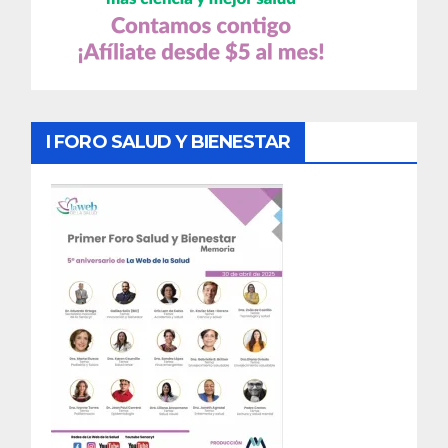
I FORO SALUD Y BIENESTAR