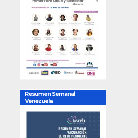
Resumen Semanal
Venezuela