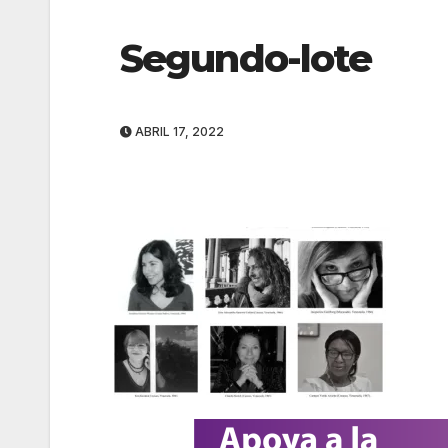
Segundo-lote
ABRIL 17, 2022