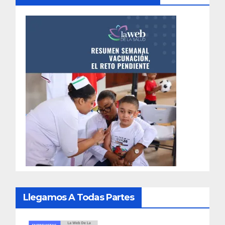
Llegamos A Todas Partes