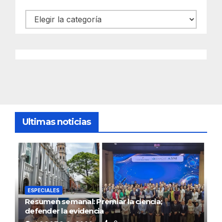
Categorías
Ultimas noticias
ESPECIALES
Resumen semanal: Premiar la ciencia;
defender la evidencia