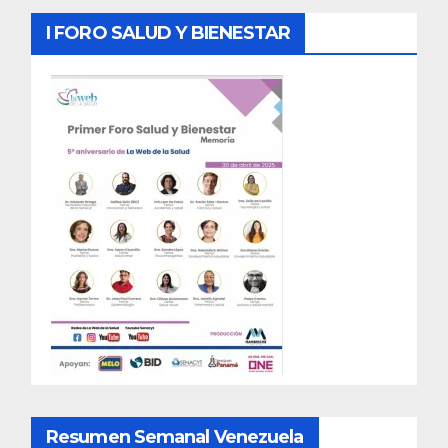
I FORO SALUD Y BIENESTAR
Resumen Semanal Venezuela