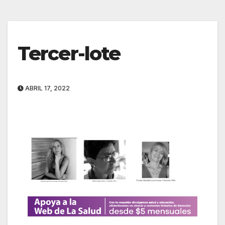
Tercer-lote
ABRIL 17, 2022