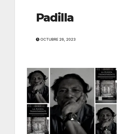
Padilla
OCTUBRE 26, 2023