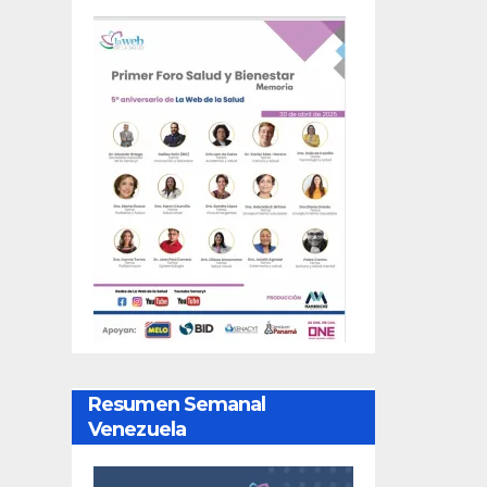
Resumen Semanal
Venezuela