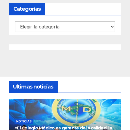
Categorías
Categorías
Ultimas noticias
NOTICIAS
«El Colegio Médico es garante de la calidad, la