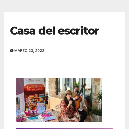
Casa del escritor
MARZO 23, 2022