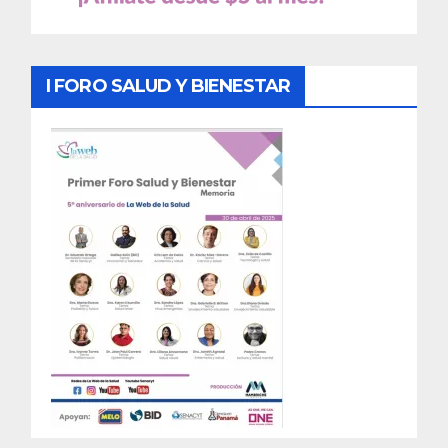
I FORO SALUD Y BIENESTAR