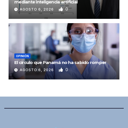
mediante inteligencia artificial
0
AGOSTO 6, 2026
OPINIÓN
El círculo que Panamá no ha sabido romper
0
AGOSTO 6, 2026