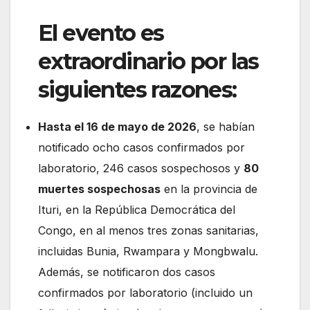
El evento es
extraordinario por las
siguientes razones:
Hasta el 16 de mayo de 2026
, se habían
notificado ocho casos confirmados por
laboratorio, 246 casos sospechosos y
80
muertes sospechosas
en la provincia de
Ituri, en la República Democrática del
Congo, en al menos tres zonas sanitarias,
incluidas Bunia, Rwampara y Mongbwalu.
Además, se notificaron dos casos
confirmados por laboratorio (incluido un