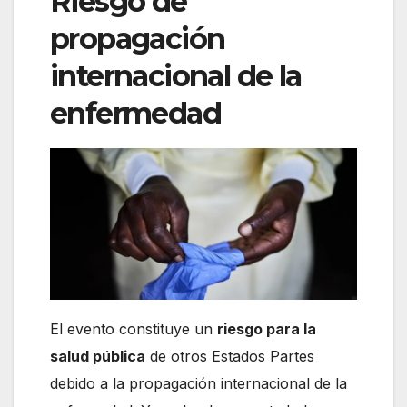
Riesgo de
propagación
internacional de la
enfermedad
El evento constituye un
riesgo para la
salud pública
de otros Estados Partes
debido a la propagación internacional de la