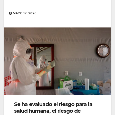
MAYO 17, 2026
Se ha evaluado el riesgo para la
salud humana, el riesgo de