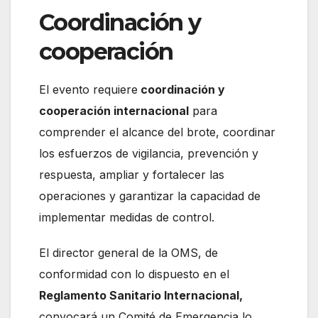
Coordinación y
cooperación
El evento requiere
coordinación y
cooperación internacional
para
comprender el alcance del brote, coordinar
los esfuerzos de vigilancia, prevención y
respuesta, ampliar y fortalecer las
operaciones y garantizar la capacidad de
implementar medidas de control.
El director general de la OMS, de
conformidad con lo dispuesto en el
Reglamento Sanitario Internacional,
convocará un Comité de Emergencia lo