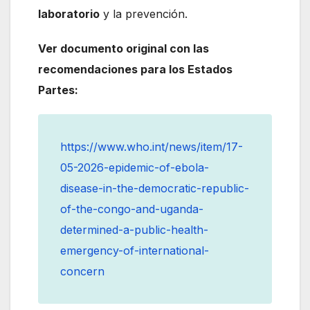
laboratorio
y la prevención.
Ver documento original con las
recomendaciones para los Estados
Partes:
https://www.who.int/news/item/17-
05-2026-epidemic-of-ebola-
disease-in-the-democratic-republic-
of-the-congo-and-uganda-
determined-a-public-health-
emergency-of-international-
concern