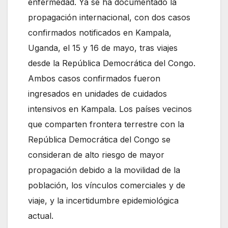
enfermedad. Ya se ha documentado la
propagación internacional, con dos casos
confirmados notificados en Kampala,
Uganda, el 15 y 16 de mayo, tras viajes
desde la República Democrática del Congo.
Ambos casos confirmados fueron
ingresados ​​en unidades de cuidados
intensivos en Kampala. Los países vecinos
que comparten frontera terrestre con la
República Democrática del Congo se
consideran de alto riesgo de mayor
propagación debido a la movilidad de la
población, los vínculos comerciales y de
viaje, y la incertidumbre epidemiológica
actual.