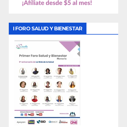
I FORO SALUD Y BIENESTAR