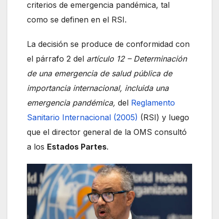
criterios de emergencia pandémica, tal
como se definen en el RSI.
La decisión se produce de conformidad con
el párrafo 2 del
artículo 12 – Determinación
de una emergencia de salud pública de
importancia internacional, incluida una
emergencia pandémica,
del
Reglamento
Sanitario Internacional (2005)
(RSI) y luego
que el director general de la OMS consultó
a los
Estados Partes
.