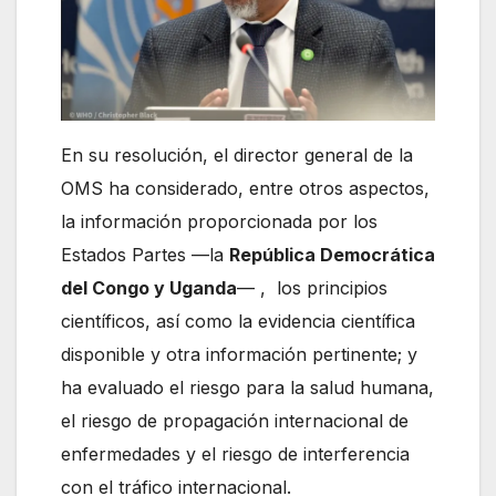
En su resolución, el director general de la
OMS ha considerado, entre otros aspectos,
la información proporcionada por los
Estados Partes —la
República Democrática
del Congo y Uganda
— , los principios
científicos, así como la evidencia científica
disponible y otra información pertinente; y
ha evaluado el riesgo para la salud humana,
el riesgo de propagación internacional de
enfermedades y el riesgo de interferencia
con el tráfico internacional.