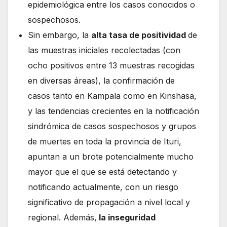
epidemiológica entre los casos conocidos o
sospechosos.
Sin embargo, la
alta tasa de positividad
de
las muestras iniciales recolectadas (con
ocho positivos entre 13 muestras recogidas
en diversas áreas), la confirmación de
casos tanto en Kampala como en Kinshasa,
y las tendencias crecientes en la notificación
sindrómica de casos sospechosos y grupos
de muertes en toda la provincia de Ituri,
apuntan a un brote potencialmente mucho
mayor que el que se está detectando y
notificando actualmente, con un riesgo
significativo de propagación a nivel local y
regional. Además,
la inseguridad