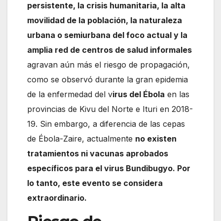
persistente, la crisis humanitaria, la alta
movilidad de la población, la naturaleza
urbana o semiurbana del foco actual y la
amplia red de centros de salud informales
agravan aún más el riesgo de propagación,
como se observó durante la gran epidemia
de la enfermedad del v
irus del Ébola
en las
provincias de Kivu del Norte e Ituri en 2018-
19. Sin embargo, a diferencia de las cepas
de Ébola-Zaire, actualmente
no existen
tratamientos ni vacunas aprobados
específicos para el virus Bundibugyo. Por
lo tanto, este evento se considera
extraordinario.