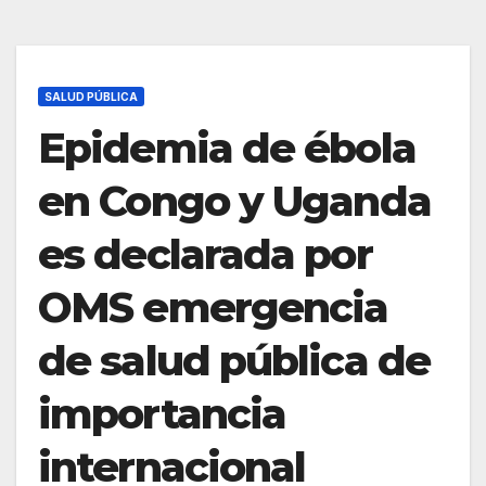
SALUD PÚBLICA
Epidemia de ébola
en Congo y Uganda
es declarada por
OMS emergencia
de salud pública de
importancia
internacional