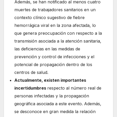
Además, se han notificado al menos cuatro
muertes de trabajadores sanitarios en un
contexto clínico sugestivo de fiebre
hemorrágica viral en la zona afectada, lo
que genera preocupación con respecto a la
transmisión asociada a la atención sanitaria,
las deficiencias en las medidas de
prevención y control de infecciones y el
potencial de propagación dentro de los
centros de salud.
Actualmente, existen importantes
incertidumbres
respecto al número real de
personas infectadas y la propagación
geográfica asociada a este evento. Además,
se desconoce en gran medida la relación