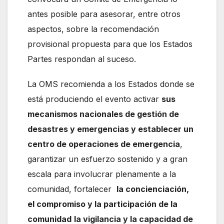
antes posible para asesorar, entre otros
aspectos, sobre la recomendación
provisional propuesta para que los Estados
Partes respondan al suceso.
La OMS recomienda a los Estados donde se
está produciendo el evento activar
sus
mecanismos nacionales de gestión de
desastres y emergencias y establecer un
centro de operaciones de emergencia
,
garantizar un esfuerzo sostenido y a gran
escala para involucrar plenamente a la
comunidad, fortalecer
la concienciación,
el compromiso y la participación de la
comunidad
la vigilancia y la capacidad de