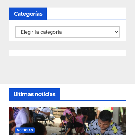
Categorías
Categorías
Ultimas noticias
NOTICIAS