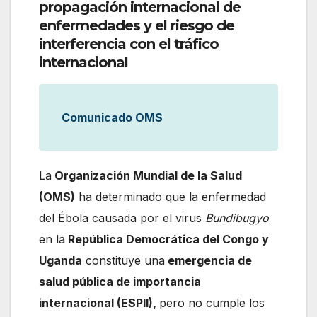
propagación internacional de
enfermedades y el riesgo de
interferencia con el tráfico
internacional
Comunicado OMS
La
Organización Mundial de la Salud
(OMS)
ha determinado que la enfermedad
del Ébola causada por el virus
Bundibugyo
en la
República Democrática del Congo y
Uganda
constituye una
emergencia de
salud pública de importancia
internacional (ESPII),
pero no cumple los