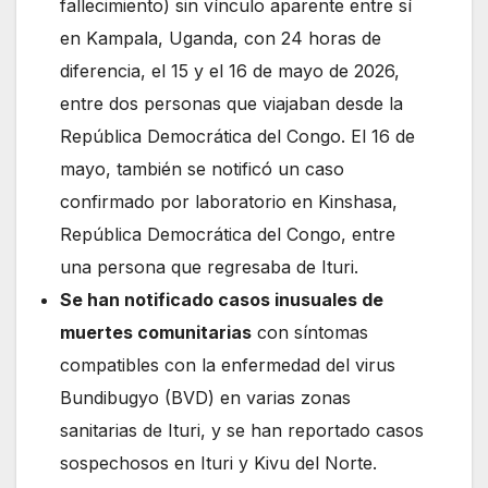
fallecimiento) sin vínculo aparente entre sí
en Kampala, Uganda, con 24 horas de
diferencia, el 15 y el 16 de mayo de 2026,
entre dos personas que viajaban desde la
República Democrática del Congo. El 16 de
mayo, también se notificó un caso
confirmado por laboratorio en Kinshasa,
República Democrática del Congo, entre
una persona que regresaba de Ituri.
Se han notificado casos inusuales de
muertes comunitarias
con síntomas
compatibles con la enfermedad del virus
Bundibugyo (BVD) en varias zonas
sanitarias de Ituri, y se han reportado casos
sospechosos en Ituri y Kivu del Norte.