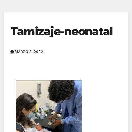
Tamizaje-neonatal
MARZO 2, 2022