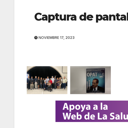
Captura de pantal
NOVIEMBRE 17, 2023