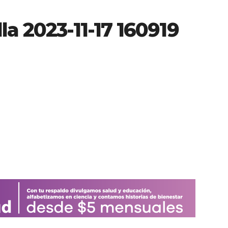
la 2023-11-17 160919