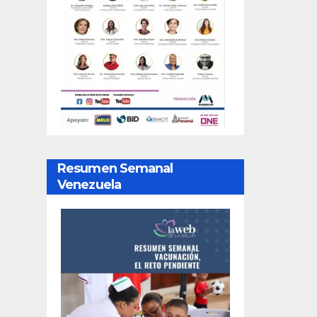
Resumen Semanal
Venezuela