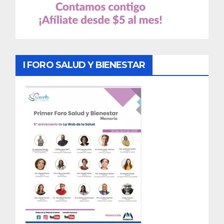
I FORO SALUD Y BIENESTAR