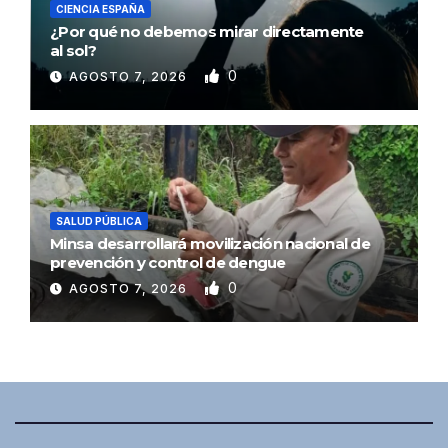
CIENCIA ESPAÑA
¿Por qué no debemos mirar directamente
al sol?
0
AGOSTO 7, 2026
SALUD PÚBLICA
Minsa desarrollará movilización nacional de
prevención y control de dengue
0
AGOSTO 7, 2026