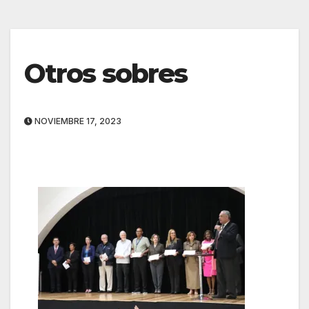
Otros sobres
NOVIEMBRE 17, 2023