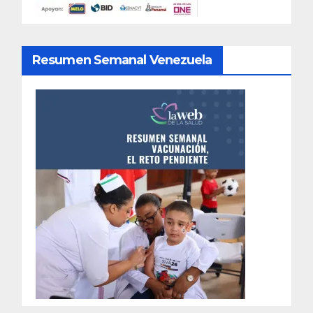
Resumen Semanal Venezuela