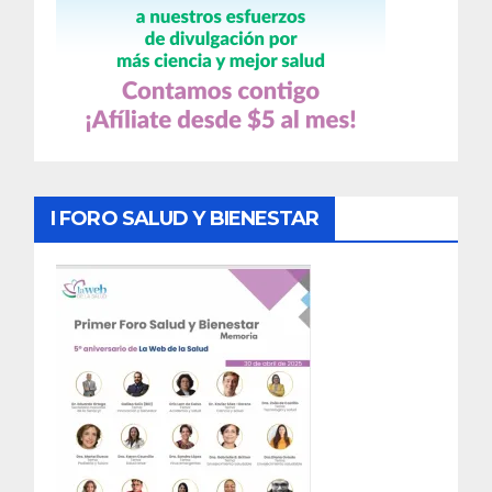
I FORO SALUD Y BIENESTAR