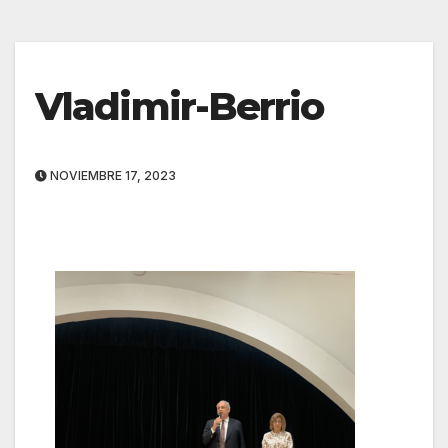
Vladimir-Berrio
NOVIEMBRE 17, 2023