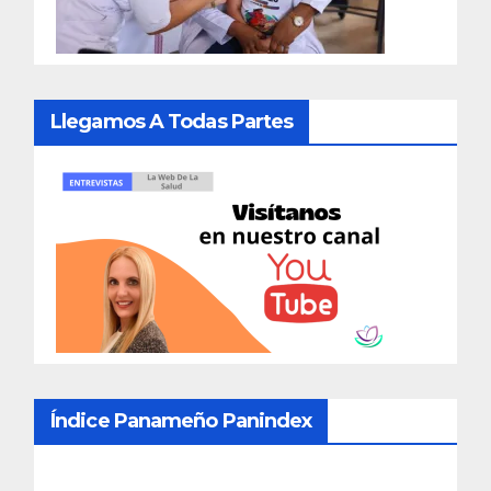
Llegamos A Todas Partes
Índice Panameño Panindex