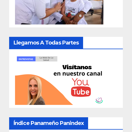
Llegamos A Todas Partes
Índice Panameño Panindex