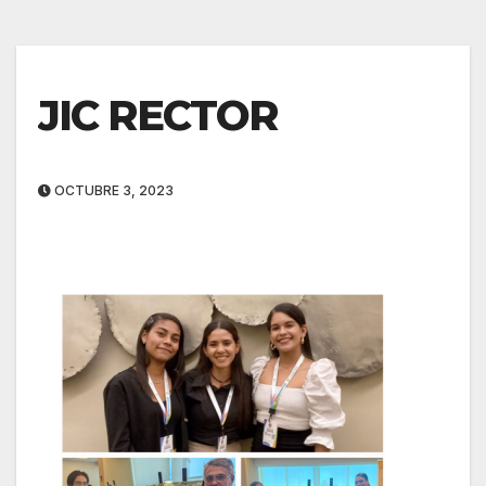
JIC RECTOR
OCTUBRE 3, 2023