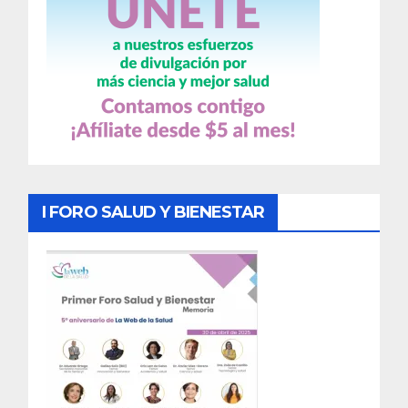
I FORO SALUD Y BIENESTAR