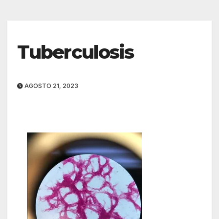
Tuberculosis
AGOSTO 21, 2023