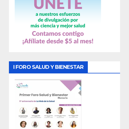
I FORO SALUD Y BIENESTAR