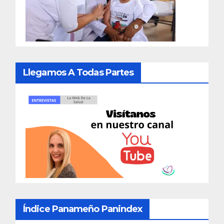
Llegamos A Todas Partes
Índice Panameño Panindex