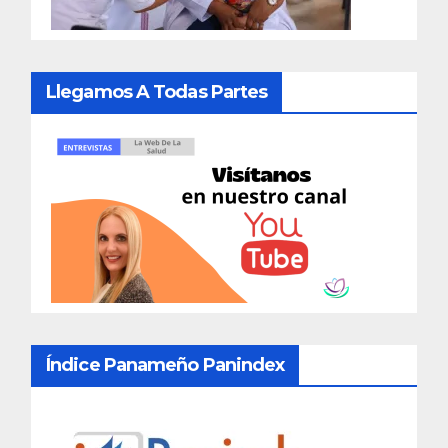
Llegamos A Todas Partes
Índice Panameño Panindex