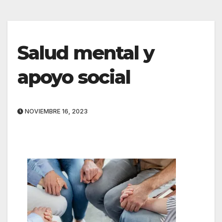
Salud mental y
apoyo social
NOVIEMBRE 16, 2023