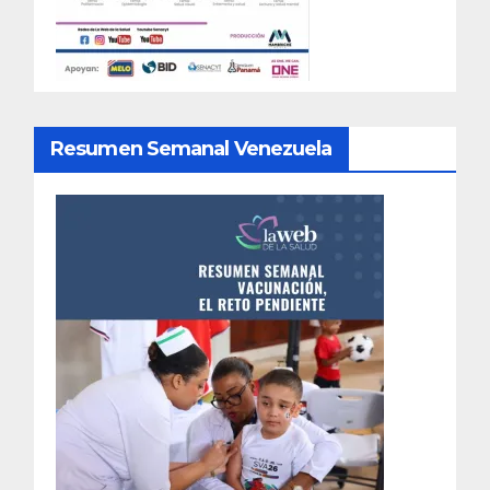
Resumen Semanal Venezuela