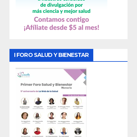
I FORO SALUD Y BIENESTAR