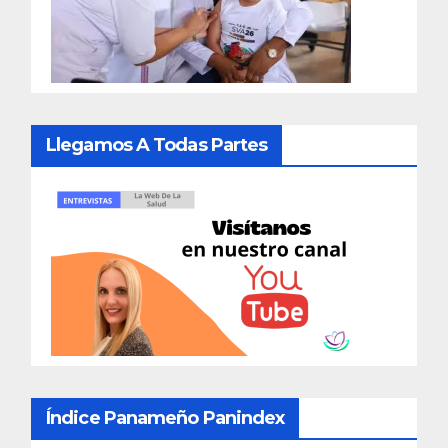
Llegamos A Todas Partes
Índice Panameño Panindex