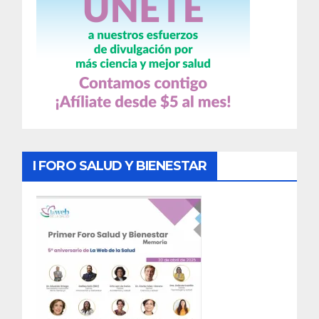
I FORO SALUD Y BIENESTAR