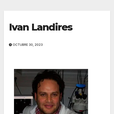
Ivan Landires
OCTUBRE 30, 2023