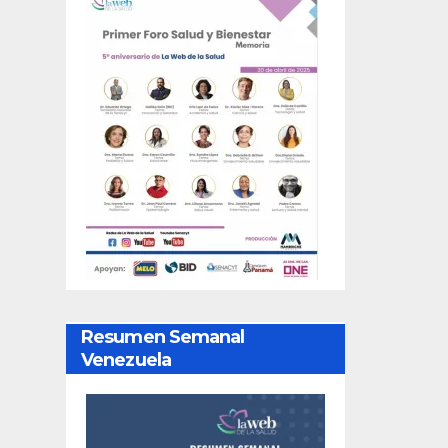
Resumen Semanal
Venezuela