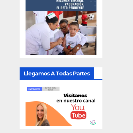
Llegamos A Todas Partes