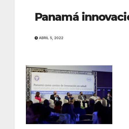
Panamá innovaci
ABRIL 5, 2022