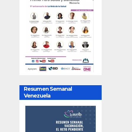
Resumen Semanal
Venezuela