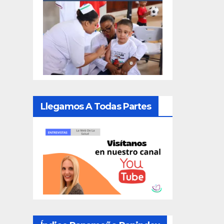
Llegamos A Todas Partes