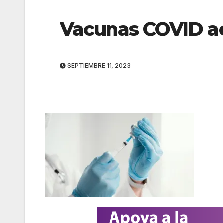
Vacunas COVID ac
SEPTIEMBRE 11, 2023