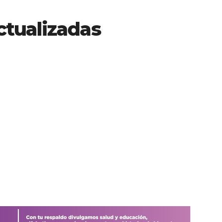
tualizadas