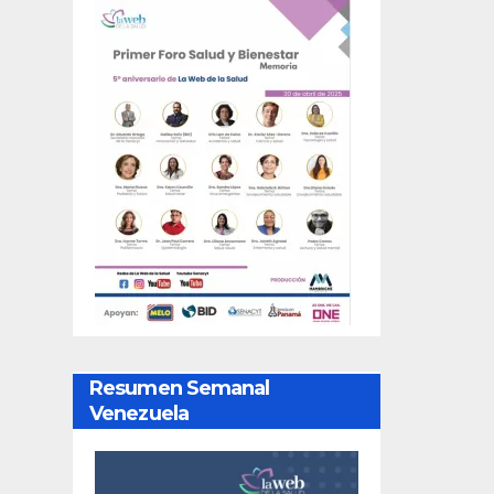
Resumen Semanal
Venezuela