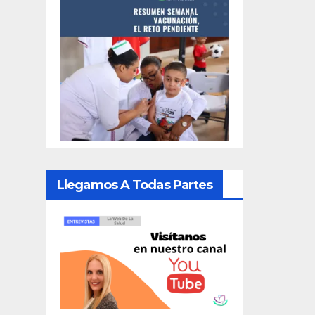
Llegamos A Todas Partes