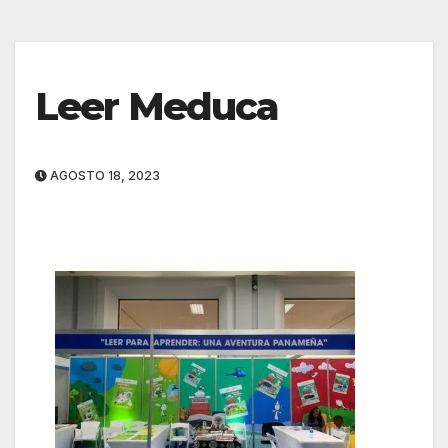
Leer Meduca
AGOSTO 18, 2023