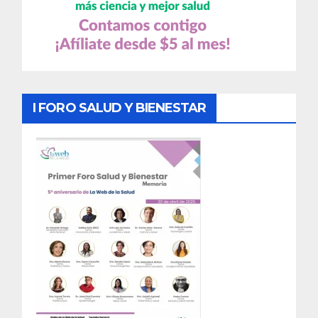
I FORO SALUD Y BIENESTAR