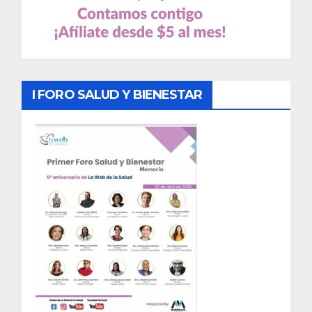
I FORO SALUD Y BIENESTAR