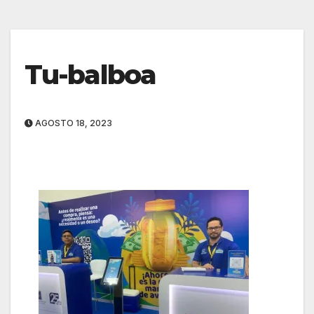
Tu-balboa
AGOSTO 18, 2023