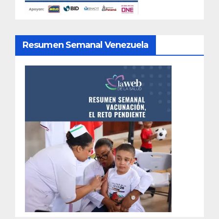
Resumen Semanal Venezuela