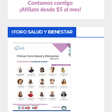
I FORO SALUD Y BIENESTAR