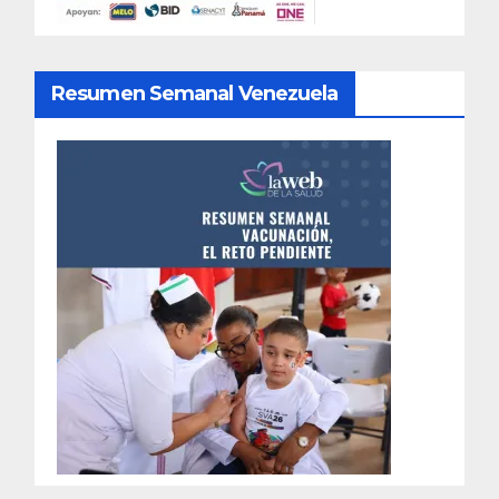
Resumen Semanal Venezuela