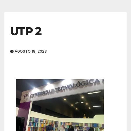
UTP 2
AGOSTO 18, 2023