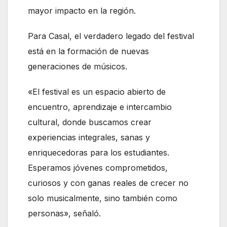
mayor impacto en la región.
Para Casal, el verdadero legado del festival
está en la formación de nuevas
generaciones de músicos.
«El festival es un espacio abierto de
encuentro, aprendizaje e intercambio
cultural, donde buscamos crear
experiencias integrales, sanas y
enriquecedoras para los estudiantes.
Esperamos jóvenes comprometidos,
curiosos y con ganas reales de crecer no
solo musicalmente, sino también como
personas», señaló.