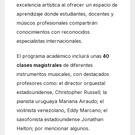
excelencia artística al ofrecer un espacio de
aprendizaje donde estudiantes, docentes y
músicos profesionales compartirán
conocimientos con reconocidos
especialistas internacionales.
El programa académico incluirá unas
40
clases magistrales
de diferentes
instrumentos musicales, con destacados
profesores como: el director orquestal
estadounidense, Christopher Russell; la
pianista uruguaya Mariana Airaudo; el
violinista venezolano, Eddy Marcano; el
saxofonista estadounidense Jonathan
Helton; por mencionar algunos.