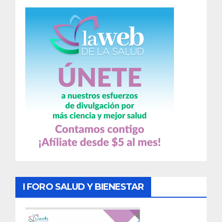
I FORO SALUD Y BIENESTAR