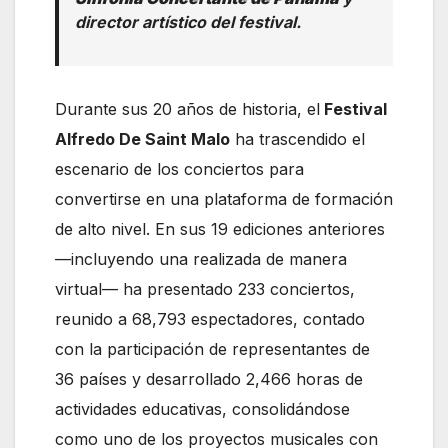
director artístico del festival.
Durante sus 20 años de historia, el
Festival
Alfredo De Saint Malo
ha trascendido el
escenario de los conciertos para
convertirse en una plataforma de formación
de alto nivel. En sus 19 ediciones anteriores
—incluyendo una realizada de manera
virtual— ha presentado 233 conciertos,
reunido a 68,793 espectadores, contado
con la participación de representantes de
36 países y desarrollado 2,466 horas de
actividades educativas, consolidándose
como uno de los proyectos musicales con