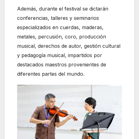
Además, durante el festival se dictarán
conferencias, talleres y seminarios
especializados en cuerdas, maderas,
metales, percusión, coro, producción
musical, derechos de autor, gestión cultural
y pedagogía musical, impartidos por
destacados maestros provenientes de
diferentes partes del mundo.