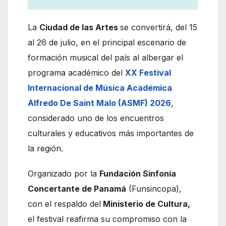
La
Ciudad de las Artes
se convertirá, del 15
al 26 de julio, en el principal escenario de
formación musical del país al albergar el
programa académico del
XX Festival
Internacional de Música Académica
Alfredo De Saint Malo (ASMF) 2026
,
considerado uno de los encuentros
culturales y educativos más importantes de
la región.
Organizado por la
Fundación Sinfonía
Concertante de Panamá
(Funsincopa),
con el respaldo del
Ministerio de Cultura,
el festival reafirma su compromiso con la