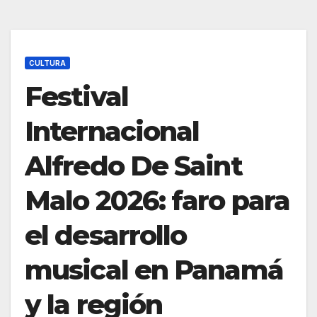
CULTURA
Festival
Internacional
Alfredo De Saint
Malo 2026: faro para
el desarrollo
musical en Panamá
y la región