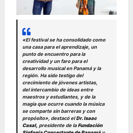
«El festival se ha consolidado como
una casa para el aprendizaje, un
punto de encuentro para la
creatividad y un faro para el
desarrollo musical en Panamá y la
región. Ha sido testigo del
crecimiento de jóvenes artistas,
del intercambio de ideas entre
maestros y estudiantes, y de la
magia que ocurre cuando la música
se comparte sin barreras y con
propósito»,
destacó el
Dr. Isaac
Casal,
presidente de la
Fundación
Sinfonía Concertante de Panamá
y