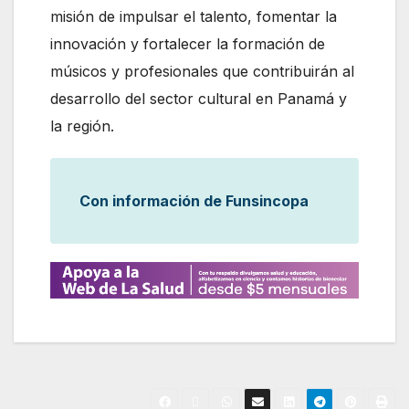
misión de impulsar el talento, fomentar la
innovación y fortalecer la formación de
músicos y profesionales que contribuirán al
desarrollo del sector cultural en Panamá y
la región.
Con información de Funsincopa