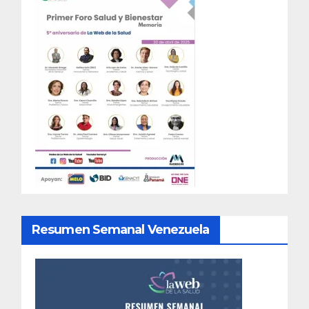
Resumen Semanal Venezuela