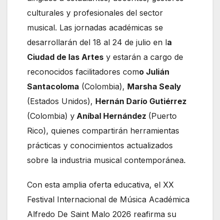
culturales y profesionales del sector
musical. Las jornadas académicas se
desarrollarán del 18 al 24 de julio en l
a
Ciudad de las Artes
y estarán a cargo de
reconocidos facilitadores com
o Julián
Santacoloma
(Colombia),
Marsha Sealy
(Estados Unidos),
Hernán Darío Gutiérrez
(Colombia) y
Aníbal Hernández
(Puerto
Rico), quienes compartirán herramientas
prácticas y conocimientos actualizados
sobre la industria musical contemporánea.
Con esta amplia oferta educativa, el XX
Festival Internacional de Música Académica
Alfredo De Saint Malo 2026 reafirma su