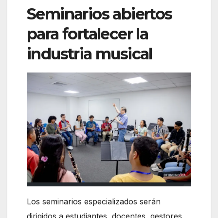
Seminarios abiertos
para fortalecer la
industria musical
Los seminarios especializados serán
dirigidos a estudiantes, docentes, gestores