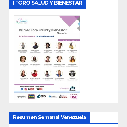
I FORO SALUD Y BIENESTAR
Resumen Semanal Venezuela