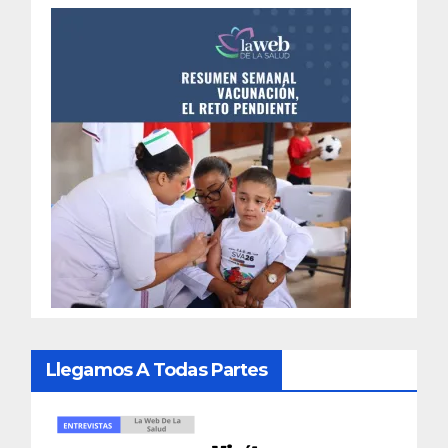
Llegamos A Todas Partes