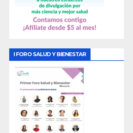
I FORO SALUD Y BIENESTAR