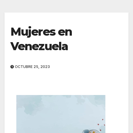
Mujeres en
Venezuela
OCTUBRE 25, 2023