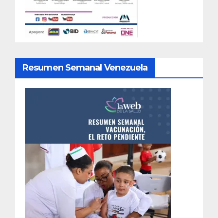
Resumen Semanal Venezuela