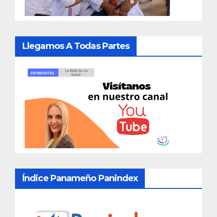
Llegamos A Todas Partes
Índice Panameño Panindex