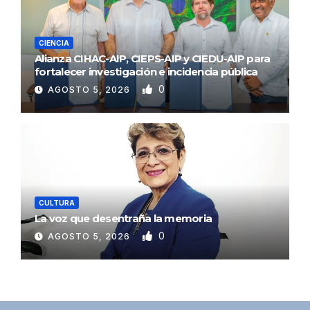
CIENCIA
Alianza CIHAC-AIP, CIEPS-AIP y CIEDU-AIP para
fortalecer investigación e incidencia pública
0
AGOSTO 5, 2026
CULTURA
La voz que desentraña la memoria
0
AGOSTO 5, 2026